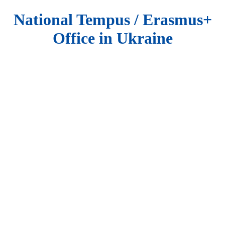
National Tempus / Erasmus+
Office in Ukraine