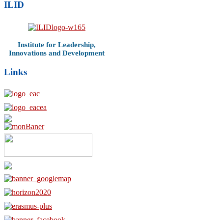
ILID
Institute for Leadership,
Innovations and Development
Links