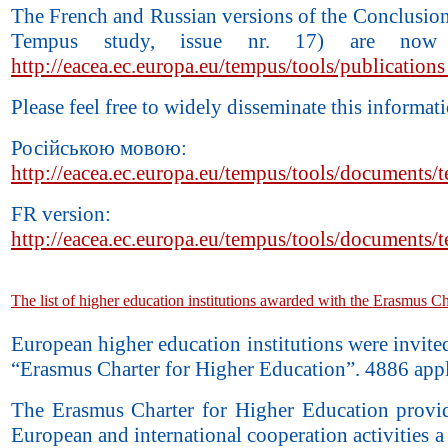
The French and Russian versions of the Conclusio
Tempus study, issue nr. 17) are no
http://eacea.ec.europa.eu/tempus/tools/publication
Please feel free to widely disseminate this informat
Російською мовою:
http://eacea.ec.europa.eu/tempus/tools/documen
FR version:
http://eacea.ec.europa.eu/tempus/tools/document
The list of higher education institutions awarded with the Erasmus C
European higher education institutions were invite
“Erasmus Charter for Higher Education”. 4886 appl
The Erasmus Charter for Higher Education provid
European and international cooperation activities a