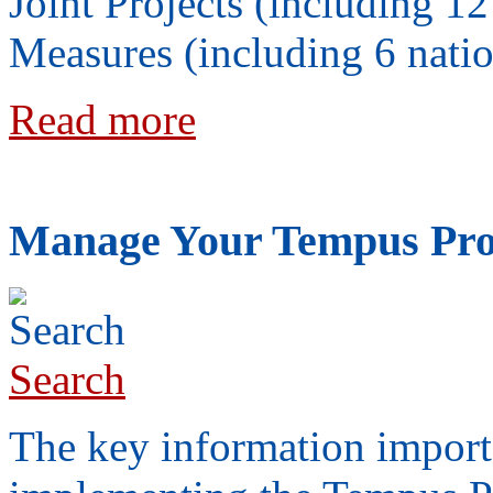
Joint Projects (including 12
Measures (including 6 natio
Read more
Manage Your Tempus Pro
Search
The key information import