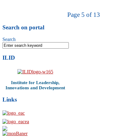
Page 5 of 13
Search on portal
Search
ILID
Institute for Leadership,
Innovations and Development
Links