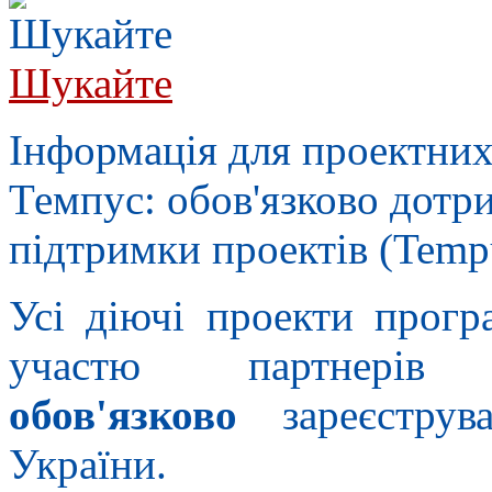
Шукайте
Інформація для проектних
Темпус: обов'язково дотр
підтримки проектів (Tempus
Усі діючі проекти прогр
участю партнерів
обов'язково
зареєструва
України.