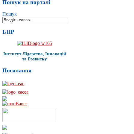
Пошук на порталі
Пошук
ІЛІР
Інститут Лідерства, Інновацій
та Розвитку
Посилання