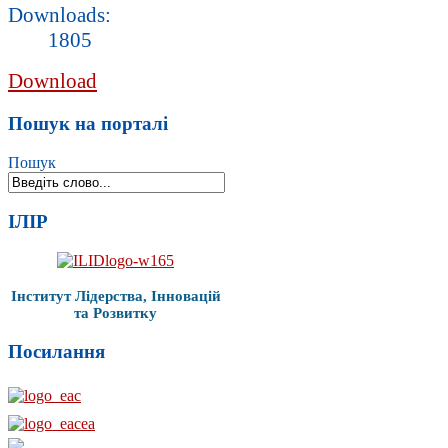
Downloads:
1805
Download
Пошук на порталі
Пошук
ІЛІР
Інститут Лідерства, Інновацій
та Розвитку
Посилання