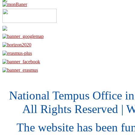
National Tempus Office i
All Rights Reserved | 
The website has been fu