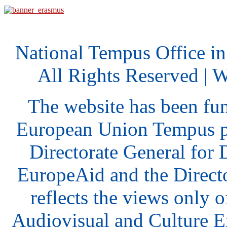
National Tempus Office i
All Rights Reserved | 
The website has been fu
European Union Tempus p
Directorate General for
EuropeAid and the Direct
reflects the views only o
Audiovisual and Culture 