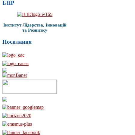
ІЛІР
Інститут Лідерства, Інновацій
та Розвитку
Посилання