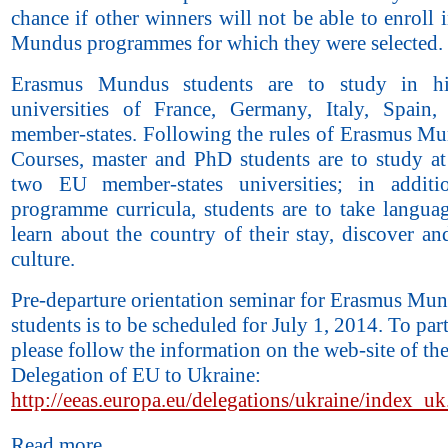
chance if other winners will not be able to enroll
Mundus programmes for which they were selected.
Erasmus Mundus students are to study in hig
universities of France, Germany, Italy, Spain
member-states. Following the rules of Erasmus Mu
Courses, master and PhD students are to study 
two EU member-states universities; in additi
programme curricula, students are to take languag
learn about the country of their stay, discover an
culture.
Pre-departure orientation seminar for Erasmus Mu
students is to be scheduled for July 1, 2014. To part
please follow the information on the web-site of th
Delegation of EU to Ukraine:
http://eeas.europa.eu/delegations/ukraine/index_u
Read more...