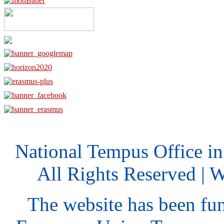
National Tempus Office i
All Rights Reserved | 
The website has been fu