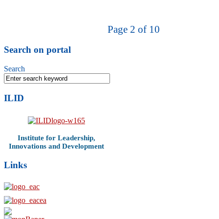
Page 2 of 10
Search on portal
Search
ILID
Institute for Leadership,
Innovations and Development
Links