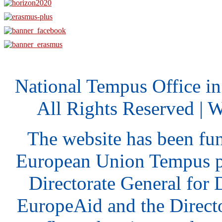
National Tempus Office i
All Rights Reserved | 
The website has been fu
European Union Tempus p
Directorate General for
EuropeAid and the Direct