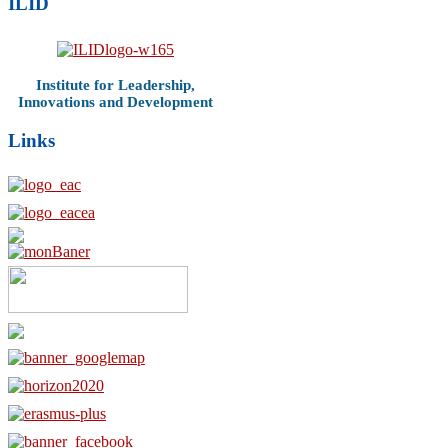
ILID
Institute for Leadership,
Innovations and Development
Links