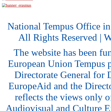
National Tempus Office i
All Rights Reserved | 
The website has been fu
European Union Tempus p
Directorate General for
EuropeAid and the Direct
reflects the views only o
Audiovisual and Culture 